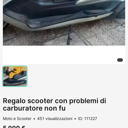
Regalo scooter con problemi di
carburatore non fu
Moto e Scooter
451 visualizzazioni
ID: 111227
5.000 €