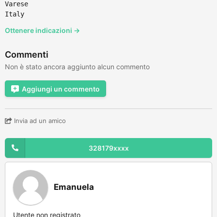
Varese
Italy
Ottenere indicazioni →
Commenti
Non è stato ancora aggiunto alcun commento
Aggiungi un commento
Invia ad un amico
328179xxxx
Emanuela
Utente non registrato