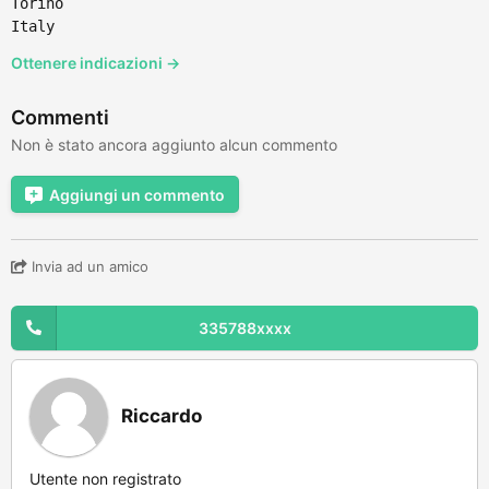
Torino
Italy
Ottenere indicazioni →
Commenti
Non è stato ancora aggiunto alcun commento
Aggiungi un commento
Invia ad un amico
335788xxxx
Riccardo
Utente non registrato