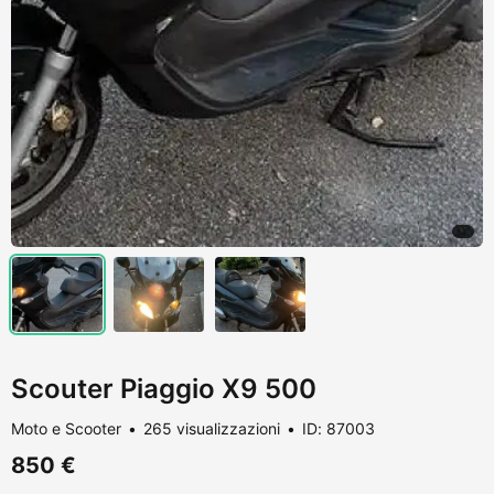
Scouter Piaggio X9 500
Moto e Scooter
265 visualizzazioni
ID: 87003
850 €