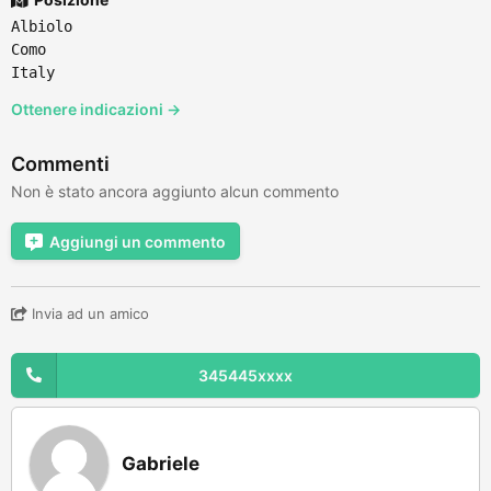
Albiolo
Como
Italy
Ottenere indicazioni →
Commenti
Non è stato ancora aggiunto alcun commento
Aggiungi un commento
Invia ad un amico
345445xxxx
Gabriele