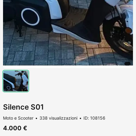
Silence S01
Moto e Scooter
338 visualizzazioni
ID: 108156
4.000 €