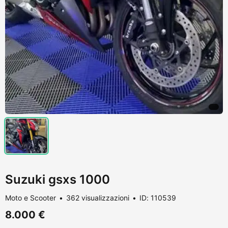
Suzuki gsxs 1000
Moto e Scooter
362 visualizzazioni
ID: 110539
8.000 €