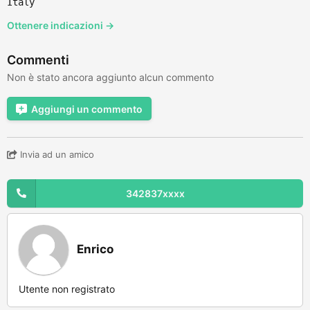
Italy
Ottenere indicazioni →
Commenti
Non è stato ancora aggiunto alcun commento
Aggiungi un commento
Invia ad un amico
342837xxxx
Enrico
Utente non registrato