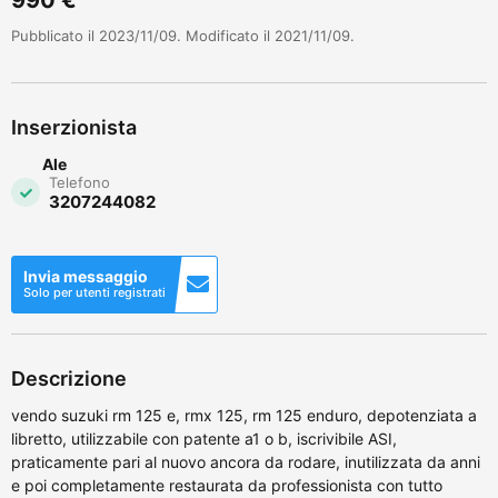
Pubblicato il 2023/11/09. Modificato il 2021/11/09.
Inserzionista
Ale
Telefono
3207244082
Invia messaggio
Solo per utenti registrati
Descrizione
vendo suzuki rm 125 e, rmx 125, rm 125 enduro, depotenziata a
libretto, utilizzabile con patente a1 o b, iscrivibile ASI,
praticamente pari al nuovo ancora da rodare, inutilizzata da anni
e poi completamente restaurata da professionista con tutto