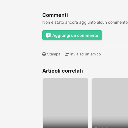
Commenti
Non è stato ancora aggiunto alcun commento
Aggiungi un commento
Stampa
Invia ad un amico
Articoli correlati