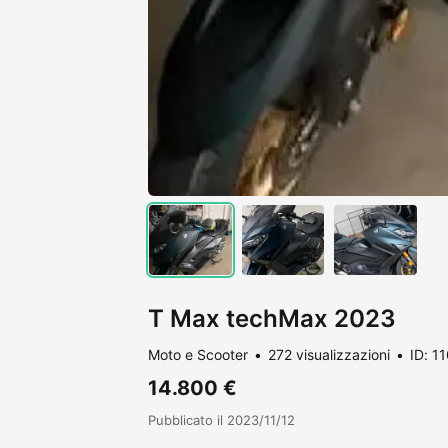
T Max techMax 2023
Moto e Scooter
272 visualizzazioni
ID: 1
14.800 €
Pubblicato il 2023/11/12