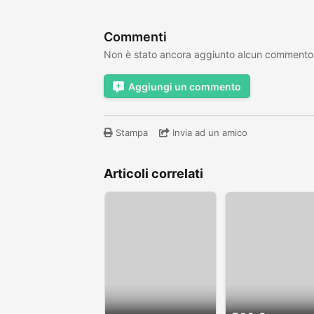
Commenti
Non è stato ancora aggiunto alcun commento
Aggiungi un commento
Stampa
Invia ad un amico
Articoli correlati