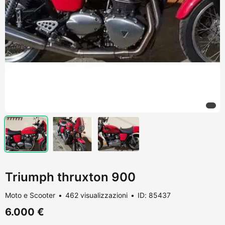
Triumph thruxton 900
Moto e Scooter
462 visualizzazioni
ID: 85437
6.000 €