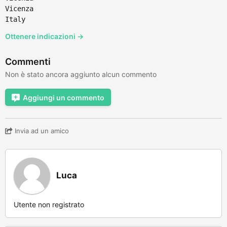
Vicenza
Italy
Ottenere indicazioni →
Commenti
Non è stato ancora aggiunto alcun commento
Aggiungi un commento
Invia ad un amico
Luca
Utente non registrato