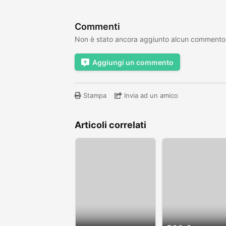
Commenti
Non è stato ancora aggiunto alcun commento
Aggiungi un commento
Stampa
Invia ad un amico
Articoli correlati