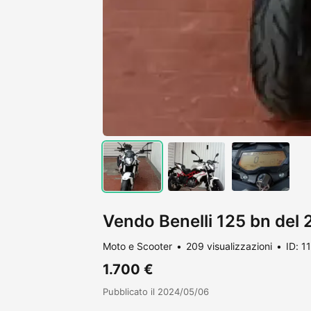
Vendo Benelli 125 bn del
Moto e Scooter
209 visualizzazioni
ID: 1
1.700 €
Pubblicato il 2024/05/06