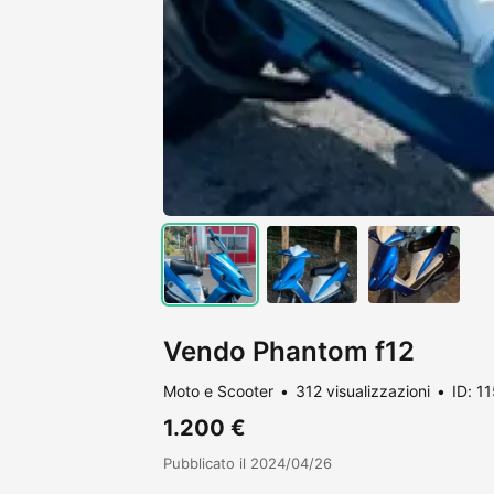
Vendo Phantom f12
Moto e Scooter
312 visualizzazioni
ID: 1
1.200 €
Pubblicato il 2024/04/26