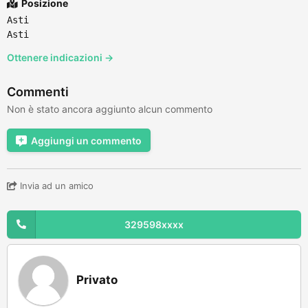
Posizione
Asti
Asti
Ottenere indicazioni →
Commenti
Non è stato ancora aggiunto alcun commento
Aggiungi un commento
Invia ad un amico
329598xxxx
Privato