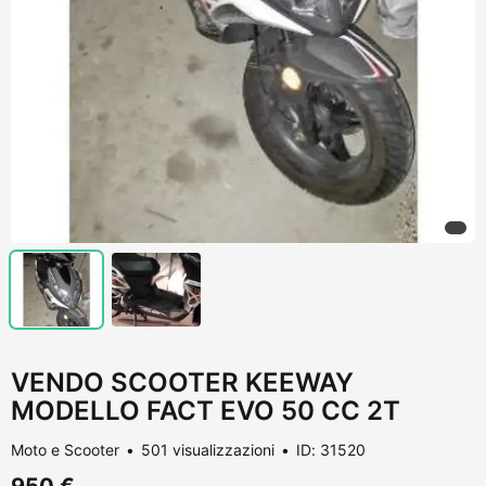
VENDO SCOOTER KEEWAY
MODELLO FACT EVO 50 CC 2T
Moto e Scooter
501 visualizzazioni
ID: 31520
950 €