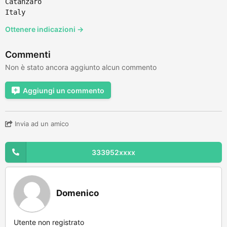
Catanzaro
Italy
Ottenere indicazioni →
Commenti
Non è stato ancora aggiunto alcun commento
Aggiungi un commento
Invia ad un amico
333952xxxx
Domenico
Utente non registrato