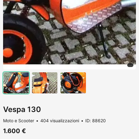
Vespa 130
Moto e Scooter
404 visualizzazioni
ID: 88620
1.600 €