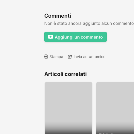
Commenti
Non è stato ancora aggiunto alcun commento
Aggiungi un commento
Stampa
Invia ad un amico
Articoli correlati