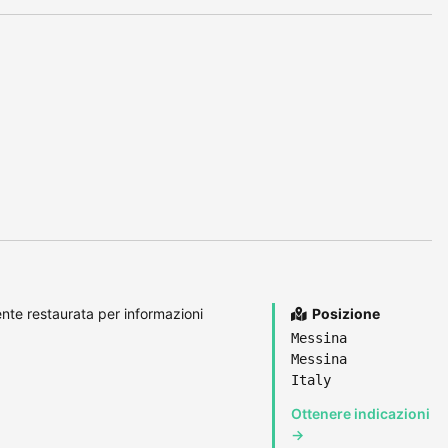
te restaurata per informazioni
Posizione
Messina
Messina
Italy
Ottenere indicazioni
→