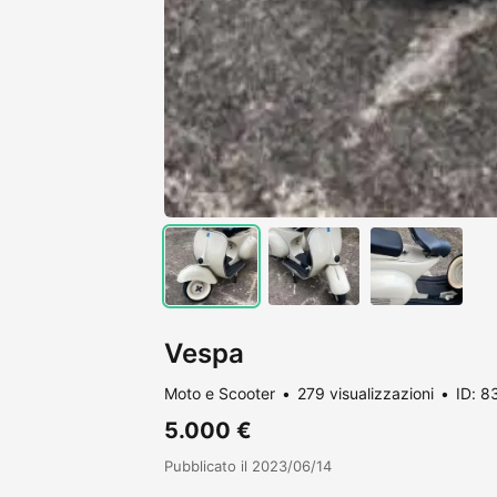
Vespa
Moto e Scooter
279 visualizzazioni
ID: 8
5.000 €
Pubblicato il 2023/06/14