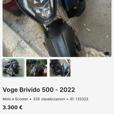
Voge Brivido 500 - 2022
Moto e Scooter
335 visualizzazioni
ID: 123323
3.300 €