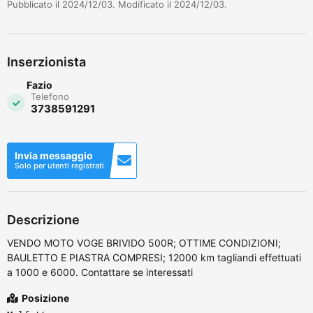
Pubblicato il 2024/12/03. Modificato il 2024/12/03.
Inserzionista
Fazio
Telefono
3738591291
Invia messaggio
Solo per utenti registrati
Descrizione
VENDO MOTO VOGE BRIVIDO 500R; OTTIME CONDIZIONI;
BAULETTO E PIASTRA COMPRESI; 12000 km tagliandi effettuati
a 1000 e 6000. Contattare se interessati
Posizione