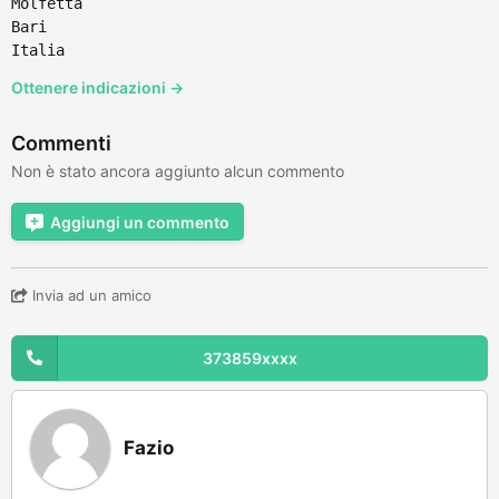
Molfetta
Bari
Italia
Ottenere indicazioni →
Commenti
Non è stato ancora aggiunto alcun commento
Aggiungi un commento
Invia ad un amico
373859xxxx
Fazio