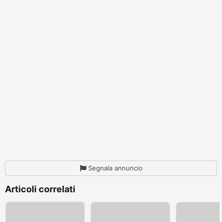
Segnala annuncio
Articoli correlati