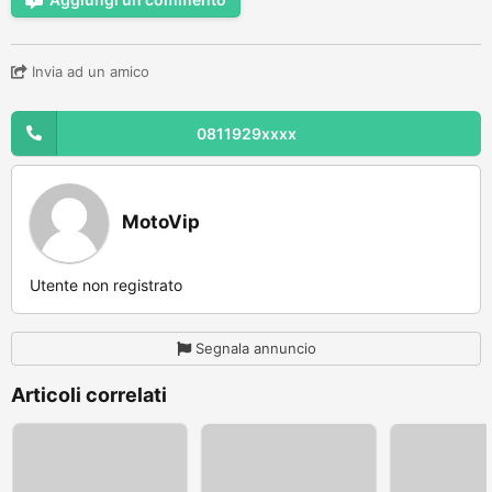
Invia ad un amico
0811929xxxx
MotoVip
Utente non registrato
Segnala annuncio
Articoli correlati