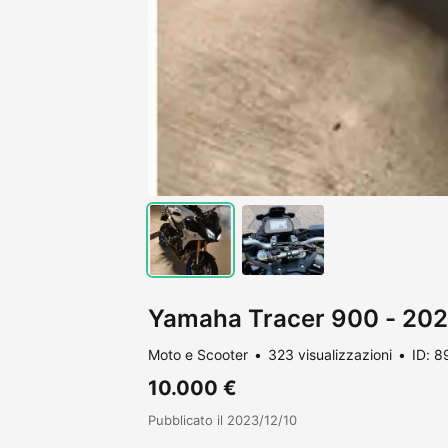
Yamaha Tracer 900 - 20
Moto e Scooter
323 visualizzazioni
ID: 
10.000 €
Pubblicato il 2023/12/10