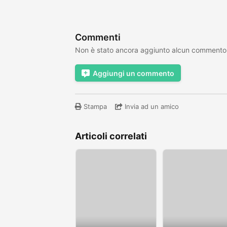
Commenti
Non è stato ancora aggiunto alcun commento
Aggiungi un commento
Stampa
Invia ad un amico
Articoli correlati