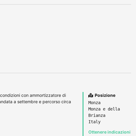
condizioni con ammortizzatore di
Posizione
iandata a settembre e percorso circa
Monza
Monza e della
Brianza
Italy
Ottenere indicazioni