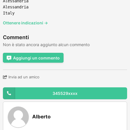
Alessandria
Alessandria
Italy
Ottenere indicazioni →
Commenti
Non è stato ancora aggiunto alcun commento
Aggiungi un commento
Invia ad un amico
345529xxxx
Alberto