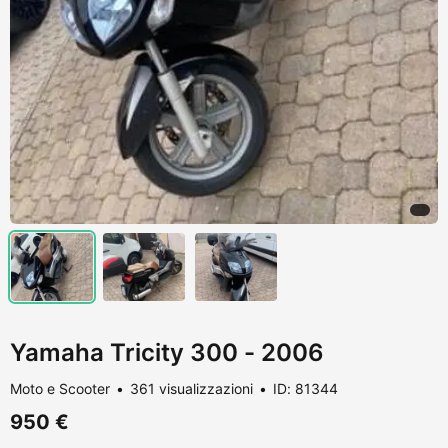
Yamaha Tricity 300 - 2006
Moto e Scooter
361 visualizzazioni
ID: 81344
950 €