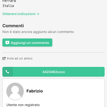
Ferrara
Italia
Ottenere indicazioni →
Commenti
Non è stato ancora aggiunto alcun commento
Aggiungi un commento
Invia ad un amico
3420462xxxx
Fabrizio
Utente non registrato