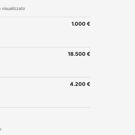
visualizzato
1.000 €
18.500 €
4.200 €
o