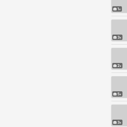
1
3
2
5
3