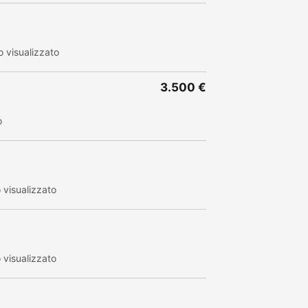
 visualizzato
3.500 €
o
visualizzato
visualizzato