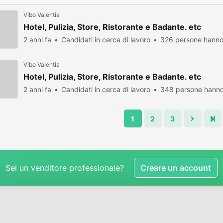
Vibo Valentia
Hotel, Pulizia, Store, Ristorante e Badante. etc
2 anni fa
Candidati in cerca di lavoro
326 persone hanno 
Vibo Valentia
Hotel, Pulizia, Store, Ristorante e Badante. etc
2 anni fa
Candidati in cerca di lavoro
348 persone hanno 
1
2
3
Sei un venditore professionale?
Creare un account