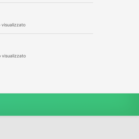
visualizzato
visualizzato