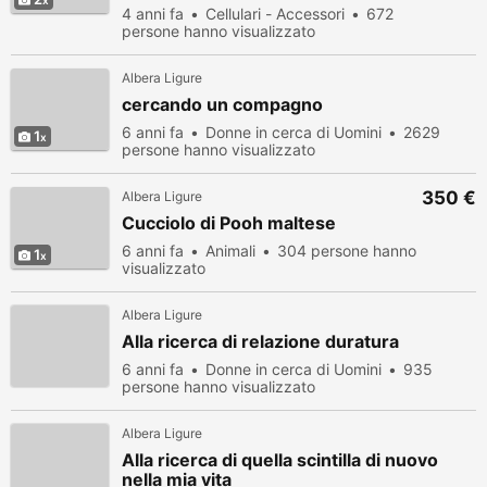
4 anni fa
Cellulari - Accessori
672
persone hanno visualizzato
Albera Ligure
cercando un compagno
6 anni fa
Donne in cerca di Uomini
2629
1
persone hanno visualizzato
350 €
Albera Ligure
Cucciolo di Pooh maltese
6 anni fa
Animali
304 persone hanno
1
visualizzato
Albera Ligure
Alla ricerca di relazione duratura
6 anni fa
Donne in cerca di Uomini
935
persone hanno visualizzato
Albera Ligure
Alla ricerca di quella scintilla di nuovo
nella mia vita