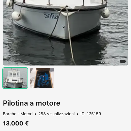
Pilotina a motore
Barche - Motori
288 visualizzazioni
ID: 125159
13.000 €