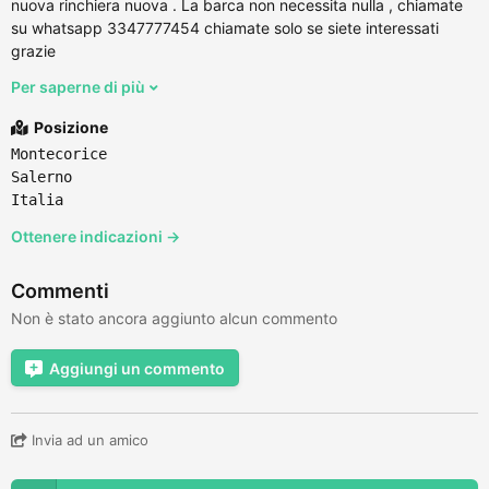
nuova rinchiera nuova . La barca non necessita nulla , chiamate
su whatsapp 3347777454 chiamate solo se siete interessati
grazie
Per saperne di più
Posizione
Montecorice
Salerno
Italia
Ottenere indicazioni →
Commenti
Non è stato ancora aggiunto alcun commento
Aggiungi un commento
Invia ad un amico