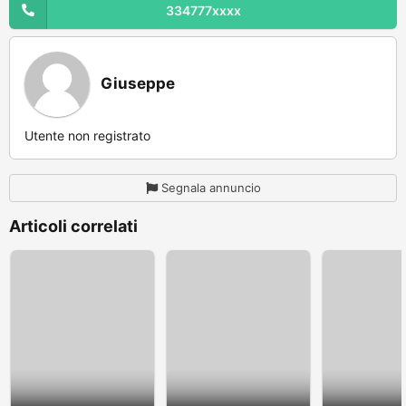
334777xxxx
Giuseppe
Utente non registrato
Segnala annuncio
Articoli correlati