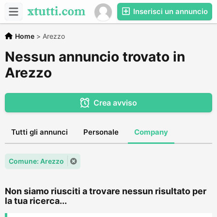
Inserisci un annuncio
Home
>
Arezzo
Nessun annuncio trovato in
Arezzo
Crea avviso
Tutti gli annunci
Personale
Company
Comune: Arezzo
Non siamo riusciti a trovare nessun risultato per
la tua ricerca...