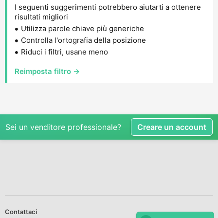
I seguenti suggerimenti potrebbero aiutarti a ottenere
risultati migliori
Utilizza parole chiave più generiche
Controlla l'ortografia della posizione
Riduci i filtri, usane meno
Reimposta filtro →
Sei un venditore professionale?
Creare un account
Contattaci