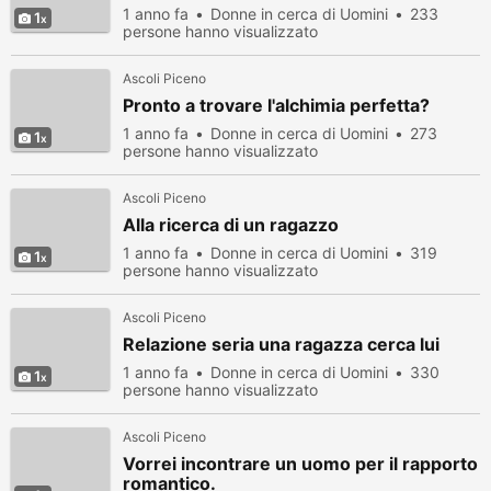
1 anno fa
Donne in cerca di Uomini
233
1
persone hanno visualizzato
Ascoli Piceno
Pronto a trovare l'alchimia perfetta?
1 anno fa
Donne in cerca di Uomini
273
1
persone hanno visualizzato
Ascoli Piceno
Alla ricerca di un ragazzo
1 anno fa
Donne in cerca di Uomini
319
1
persone hanno visualizzato
Ascoli Piceno
Relazione seria una ragazza cerca lui
1 anno fa
Donne in cerca di Uomini
330
1
persone hanno visualizzato
Ascoli Piceno
Vorrei incontrare un uomo per il rapporto
romantico.