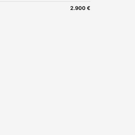
2.900 €