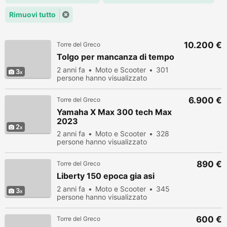
Rimuovi tutto
10.200 €
Torre del Greco
Tolgo per mancanza di tempo
2 anni fa
Moto e Scooter
301
3
persone hanno visualizzato
6.900 €
Torre del Greco
Yamaha X Max 300 tech Max
2023
2
2 anni fa
Moto e Scooter
328
persone hanno visualizzato
890 €
Torre del Greco
Liberty 150 epoca gia asi
2 anni fa
Moto e Scooter
345
3
persone hanno visualizzato
600 €
Torre del Greco