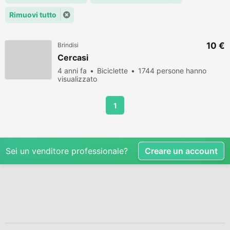
Rimuovi tutto
10 €
Brindisi
Cercasi
4 anni fa
Biciclette
1744 persone hanno
visualizzato
1
Sei un venditore professionale?
Creare un account