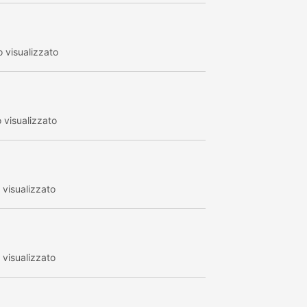
 visualizzato
 visualizzato
visualizzato
visualizzato