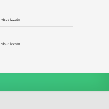
visualizzato
visualizzato