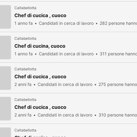
Caltabellotta
Chef di cucica , cuoco
1 anno fa
Candidati in cerca di lavoro
282 persone hanno
Caltabellotta
Chef di cucina, cuoco
1 anno fa
Candidati in cerca di lavoro
311 persone hanno
Caltabellotta
Chef di cucica , cuoco
2 anni fa
Candidati in cerca di lavoro
275 persone hanno 
Caltabellotta
Chef di cucica , cuoco
2 anni fa
Candidati in cerca di lavoro
310 persone hanno 
Caltabellotta