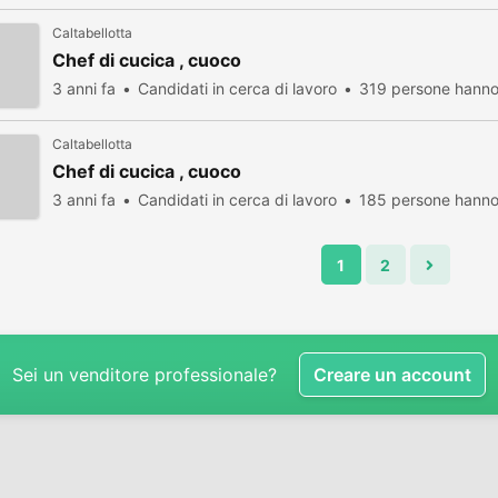
Caltabellotta
Chef di cucica , cuoco
3 anni fa
Candidati in cerca di lavoro
319 persone hanno 
Caltabellotta
Chef di cucica , cuoco
3 anni fa
Candidati in cerca di lavoro
185 persone hanno 
1
2
Sei un venditore professionale?
Creare un account