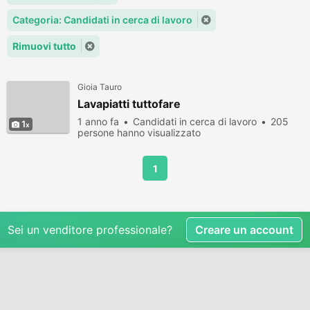
Categoria: Candidati in cerca di lavoro
Rimuovi tutto
Gioia Tauro
Lavapiatti tuttofare
1 anno fa
Candidati in cerca di lavoro
205
1
persone hanno visualizzato
1
Sei un venditore professionale?
Creare un account