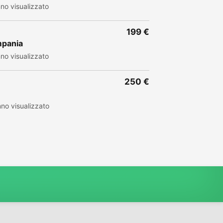
no visualizzato
199 €
mpania
no visualizzato
250 €
no visualizzato