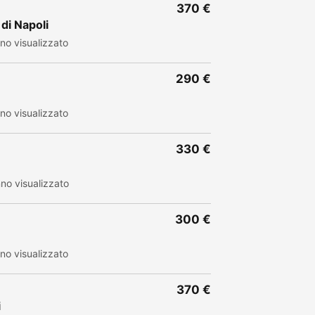
370 €
di Napoli
no visualizzato
290 €
no visualizzato
330 €
no visualizzato
300 €
no visualizzato
370 €
i