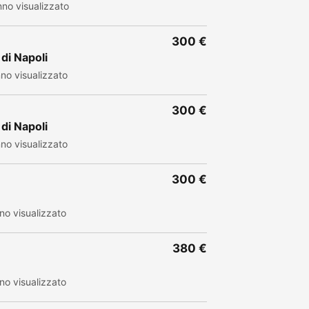
no visualizzato
300 €
di Napoli
no visualizzato
300 €
di Napoli
no visualizzato
300 €
no visualizzato
380 €
no visualizzato