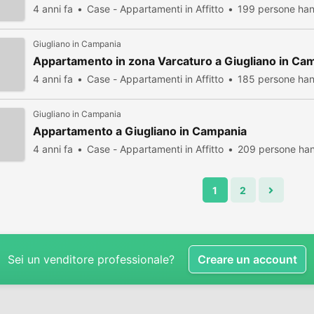
4 anni fa
Case - Appartamenti in Affitto
199 persone han
Giugliano in Campania
Appartamento in zona Varcaturo a Giugliano in Ca
4 anni fa
Case - Appartamenti in Affitto
185 persone han
Giugliano in Campania
Appartamento a Giugliano in Campania
4 anni fa
Case - Appartamenti in Affitto
209 persone han
1
2
Sei un venditore professionale?
Creare un account