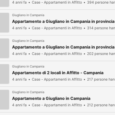
4 anni fa
Case - Appartamenti in Affitto
394 persone han
Giugliano in Campania
Appartamento a Giugliano in Campania in provincia 
4 anni fa
Case - Appartamenti in Affitto
314 persone han
Giugliano in Campania
Appartamento a Giugliano in Campania in provincia 
4 anni fa
Case - Appartamenti in Affitto
202 persone han
Giugliano in Campania
Appartamento di 2 locali in Affitto - Campania
4 anni fa
Case - Appartamenti in Affitto
217 persone han
Giugliano in Campania
Appartamento a Giugliano in Campania
4 anni fa
Case - Appartamenti in Affitto
212 persone han