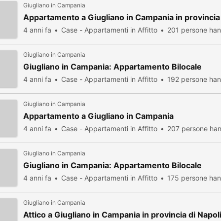
Giugliano in Campania
Appartamento a Giugliano in Campania in provincia 
4 anni fa
Case - Appartamenti in Affitto
201 persone han
Giugliano in Campania
Giugliano in Campania: Appartamento Bilocale
4 anni fa
Case - Appartamenti in Affitto
192 persone han
Giugliano in Campania
Appartamento a Giugliano in Campania
4 anni fa
Case - Appartamenti in Affitto
207 persone han
Giugliano in Campania
Giugliano in Campania: Appartamento Bilocale
4 anni fa
Case - Appartamenti in Affitto
175 persone han
Giugliano in Campania
Attico a Giugliano in Campania in provincia di Napol