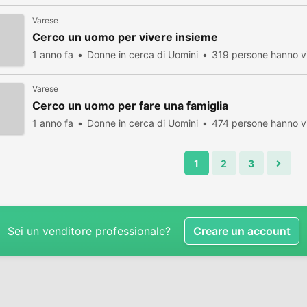
Varese
Cerco un uomo per vivere insieme
1 anno fa
Donne in cerca di Uomini
319 persone hanno vi
Varese
Cerco un uomo per fare una famiglia
1 anno fa
Donne in cerca di Uomini
474 persone hanno vi
1
2
3
Sei un venditore professionale?
Creare un account