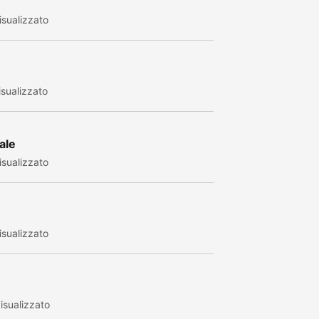
sualizzato
sualizzato
ale
sualizzato
sualizzato
isualizzato