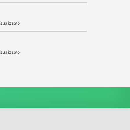
sualizzato
sualizzato