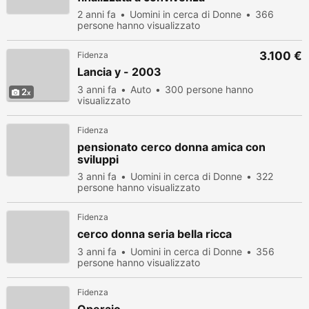
2 anni fa
Uomini in cerca di Donne
366
persone hanno visualizzato
3.100 €
Fidenza
Lancia y - 2003
3 anni fa
Auto
300 persone hanno
2
visualizzato
Fidenza
pensionato cerco donna amica con
sviluppi
3 anni fa
Uomini in cerca di Donne
322
persone hanno visualizzato
Fidenza
cerco donna seria bella ricca
3 anni fa
Uomini in cerca di Donne
356
persone hanno visualizzato
Fidenza