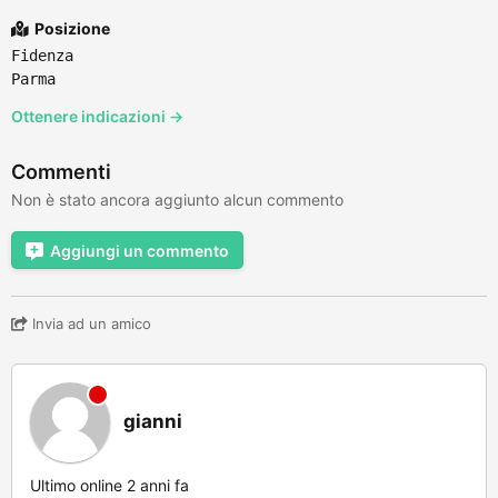
Posizione
Fidenza
Parma
Ottenere indicazioni →
Commenti
Non è stato ancora aggiunto alcun commento
Aggiungi un commento
Invia ad un amico
gianni
Ultimo online 2 anni fa