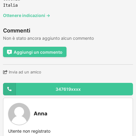
Italia
Ottenere indicazioni →
Commenti
Non è stato ancora aggiunto alcun commento
Aggiungi un commento
Invia ad un amico
347619xxxx
Anna
Utente non registrato