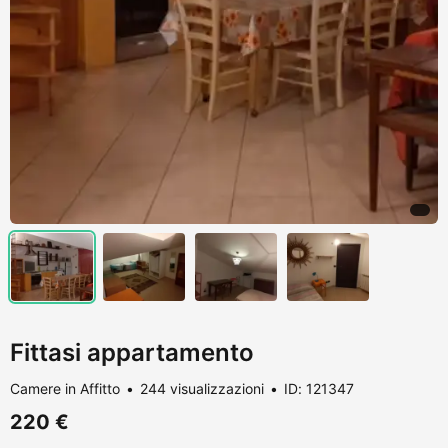
Fittasi appartamento
Camere in Affitto
244 visualizzazioni
ID: 121347
220 €