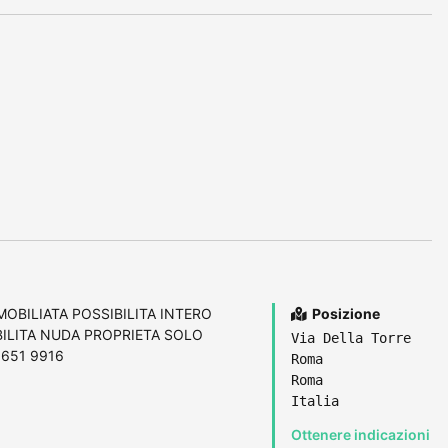
OBILIATA POSSIBILITA INTERO
Posizione
BILITA NUDA PROPRIETA SOLO
Via Della Torre
651 9916
Roma
Roma
Italia
Ottenere indicazioni