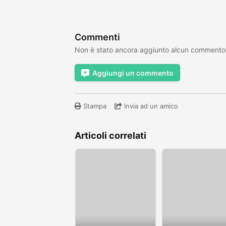
Commenti
Non è stato ancora aggiunto alcun commento
Aggiungi un commento
Stampa
Invia ad un amico
Articoli correlati