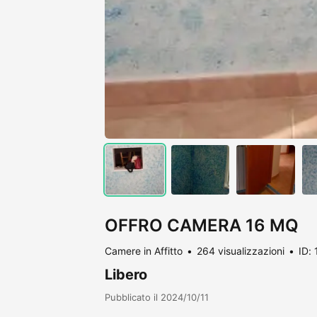
OFFRO CAMERA 16 MQ
Camere in Affitto
264 visualizzazioni
ID:
Libero
Pubblicato il 2024/10/11