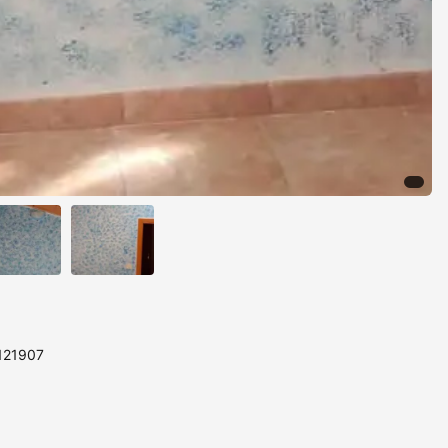
 121907