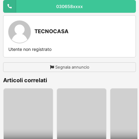
030658xxxx
TECNOCASA
Utente non registrato
Segnala annuncio
Articoli correlati