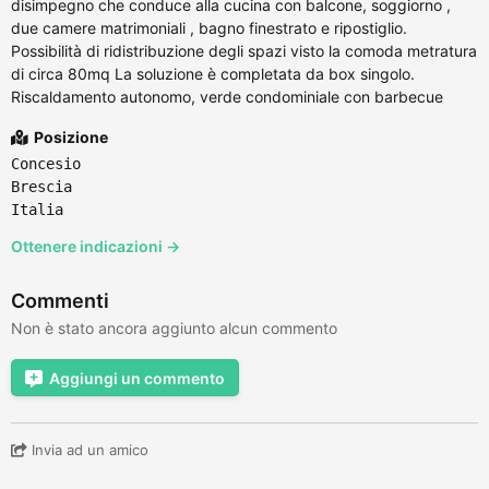
disimpegno che conduce alla cucina con balcone, soggiorno ,
due camere matrimoniali , bagno finestrato e ripostiglio.
Possibilità di ridistribuzione degli spazi visto la comoda metratura
di circa 80mq La soluzione è completata da box singolo.
Riscaldamento autonomo, verde condominiale con barbecue
Posizione
Concesio
Brescia
Italia
Ottenere indicazioni →
Commenti
Non è stato ancora aggiunto alcun commento
Aggiungi un commento
Invia ad un amico