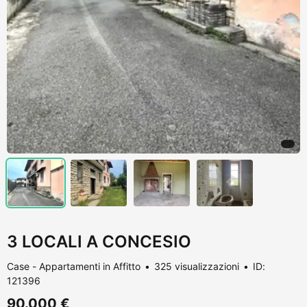
3 LOCALI A CONCESIO
Case - Appartamenti in Affitto
325 visualizzazioni
ID:
121396
90.000 €