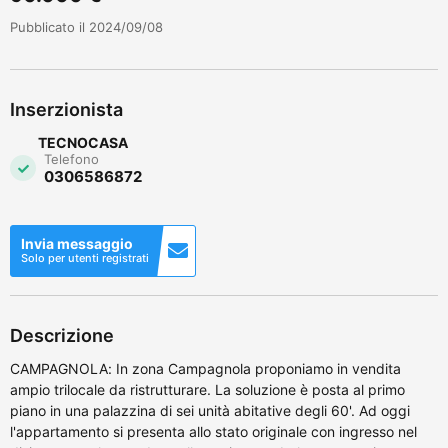
Pubblicato il 2024/09/08
Inserzionista
TECNOCASA
Telefono
0306586872
Invia messaggio
Solo per utenti registrati
Descrizione
CAMPAGNOLA: In zona Campagnola proponiamo in vendita
ampio trilocale da ristrutturare. La soluzione è posta al primo
piano in una palazzina di sei unità abitative degli 60'. Ad oggi
l'appartamento si presenta allo stato originale con ingresso nel