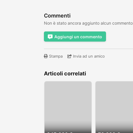
Commenti
Non è stato ancora aggiunto alcun commento
Aggiungi un commento
Stampa
Invia ad un amico
Articoli correlati