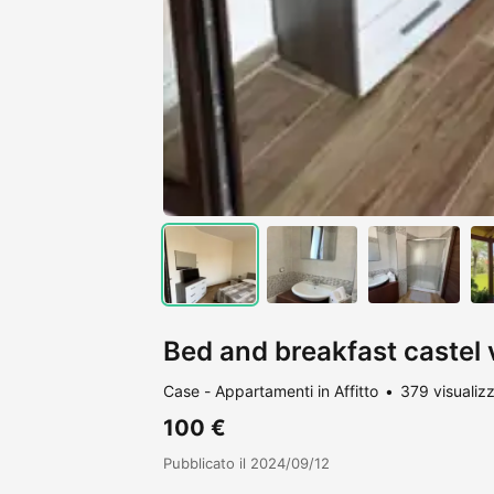
Bed and breakfast castel 
Case - Appartamenti in Affitto
379 visualizz
100 €
Pubblicato il 2024/09/12