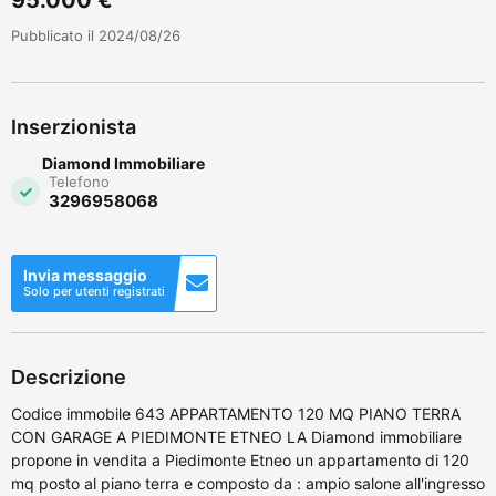
Pubblicato il 2024/08/26
Inserzionista
Diamond Immobiliare
Telefono
3296958068
Invia messaggio
Solo per utenti registrati
Descrizione
Codice immobile 643 APPARTAMENTO 120 MQ PIANO TERRA
CON GARAGE A PIEDIMONTE ETNEO LA Diamond immobiliare
propone in vendita a Piedimonte Etneo un appartamento di 120
mq posto al piano terra e composto da : ampio salone all'ingresso