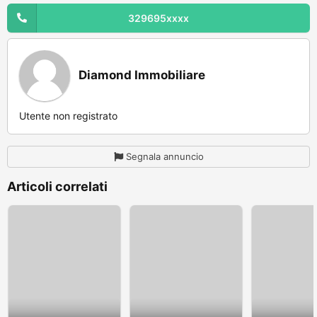
329695xxxx
Diamond Immobiliare
Utente non registrato
Segnala annuncio
Articoli correlati