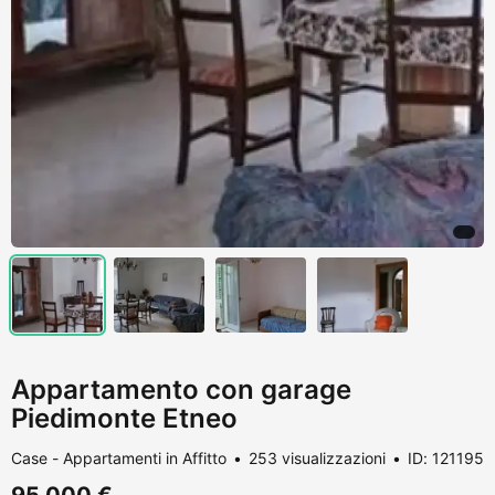
Appartamento con garage
Piedimonte Etneo
Case - Appartamenti in Affitto
253 visualizzazioni
ID: 121195
95.000 €