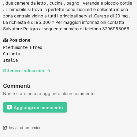
, due camere da letto , cucina , bagno , veranda e piccolo cortile
. L'immobile si trova in perfette condizioni ed è collocato in una
zona centrale vicino a tutti I principali servizi .Garage di 20 mq .
La richiesta è di 95.000 ? Per maggiori informazioni contatta
Salvatore Pelligra al seguente numero di telefono 3296958068
Posizione
Piedimonte Etneo
Catania
Italia
Ottenere indicazioni →
Commenti
Non è stato ancora aggiunto alcun commento
Aggiungi un commento
Invia ad un amico