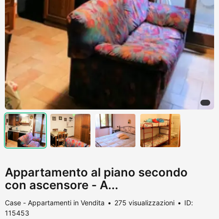
Appartamento al piano secondo
con ascensore - A...
Case - Appartamenti in Vendita
275 visualizzazioni
ID:
115453