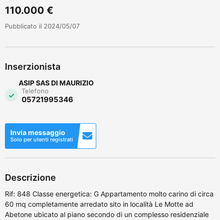
110.000 €
Pubblicato il 2024/05/07
Inserzionista
ASIP SAS DI MAURIZIO
Telefono
05721995346
Invia messaggio
Solo per utenti registrati
Descrizione
Rif: 848 Classe energetica: G Appartamento molto carino di circa
60 mq completamente arredato sito in località Le Motte ad
Abetone ubicato al piano secondo di un complesso residenziale