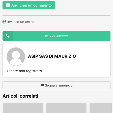
Aggiungi un commento
Invia ad un amico
0572199xxxx
ASIP SAS DI MAURIZIO
Utente non registrato
Segnala annuncio
Articoli correlati