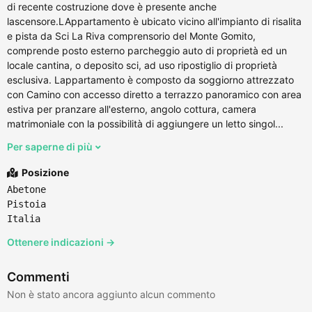
di recente costruzione dove è presente anche
lascensore.LAppartamento è ubicato vicino all'impianto di risalita
e pista da Sci La Riva comprensorio del Monte Gomito,
comprende posto esterno parcheggio auto di proprietà ed un
locale cantina, o deposito sci, ad uso ripostiglio di proprietà
esclusiva. Lappartamento è composto da soggiorno attrezzato
con Camino con accesso diretto a terrazzo panoramico con area
estiva per pranzare all'esterno, angolo cottura, camera
matrimoniale con la possibilità di aggiungere un letto singol...
Per saperne di più
Posizione
Abetone
Pistoia
Italia
Ottenere indicazioni →
Commenti
Non è stato ancora aggiunto alcun commento