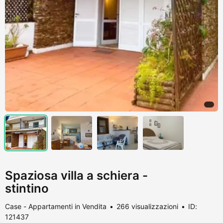
Spaziosa villa a schiera -
stintino
Case - Appartamenti in Vendita
266 visualizzazioni
ID:
121437