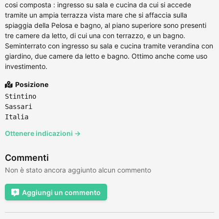
cosi composta : ingresso su sala e cucina da cui si accede
tramite un ampia terrazza vista mare che si affaccia sulla
spiaggia della Pelosa e bagno, al piano superiore sono presenti
tre camere da letto, di cui una con terrazzo, e un bagno.
Seminterrato con ingresso su sala e cucina tramite verandina con
giardino, due camere da letto e bagno. Ottimo anche come uso
investimento.
Posizione
Stintino
Sassari
Italia
Ottenere indicazioni →
Commenti
Non è stato ancora aggiunto alcun commento
Aggiungi un commento