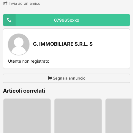
Invia ad un amico
079965xxxx
G. IMMOBILIARE S.R.L. S
Utente non registrato
Segnala annuncio
Articoli correlati