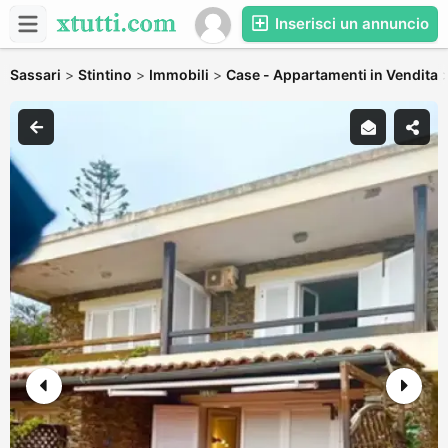
Inserisci un annuncio
Sassari
>
Stintino
>
Immobili
>
Case - Appartamenti in Vendita