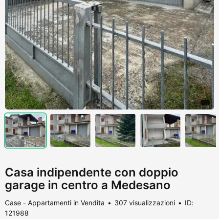
Casa indipendente con doppio
garage in centro a Medesano
Case - Appartamenti in Vendita
307 visualizzazioni
ID:
121988