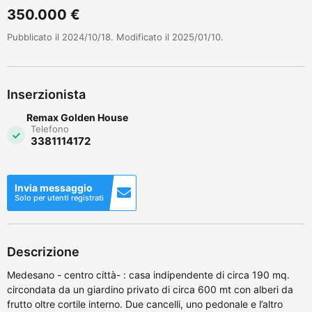
350.000 €
Pubblicato il 2024/10/18. Modificato il 2025/01/10.
Inserzionista
Remax Golden House
Telefono
3381114172
Invia messaggio
Solo per utenti registrati
Descrizione
Medesano - centro città- : casa indipendente di circa 190 mq.
circondata da un giardino privato di circa 600 mt con alberi da
frutto oltre cortile interno. Due cancelli, uno pedonale e l’altro