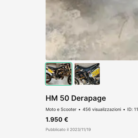
HM 50 Derapage
Moto e Scooter
456 visualizzazioni
ID: 
1.950 €
Pubblicato il 2023/11/19