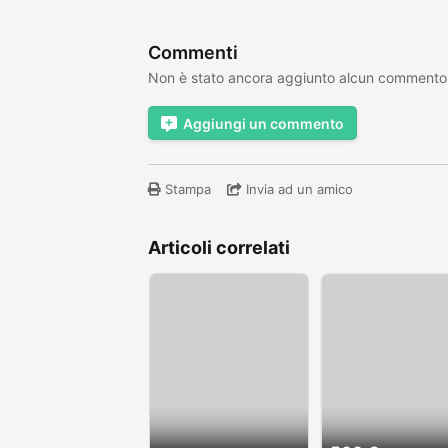
Commenti
Non è stato ancora aggiunto alcun commento
Aggiungi un commento
Stampa
Invia ad un amico
Articoli correlati