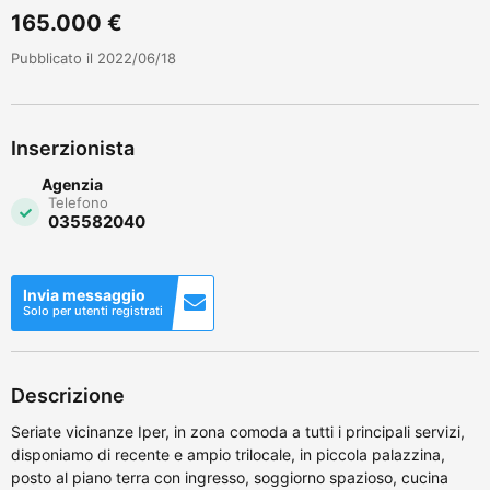
165.000 €
Pubblicato il 2022/06/18
Inserzionista
Agenzia
Telefono
035582040
Invia messaggio
Solo per utenti registrati
Descrizione
Seriate vicinanze Iper, in zona comoda a tutti i principali servizi,
disponiamo di recente e ampio trilocale, in piccola palazzina,
posto al piano terra con ingresso, soggiorno spazioso, cucina