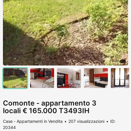
Comonte - appartamento 3
locali € 165.000 T3493IH
Case - Appartamenti in Vendita
207 visualizzazioni
ID:
20344