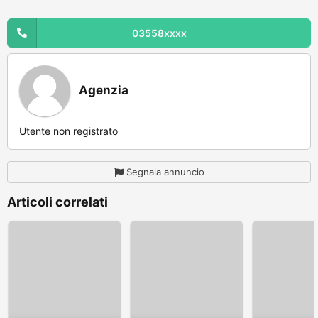
03558xxxx
Agenzia
Utente non registrato
Segnala annuncio
Articoli correlati