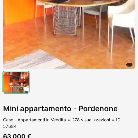
Mini appartamento - Pordenone
Case - Appartamenti in Vendita
278 visualizzazioni
ID:
57684
63.000 €