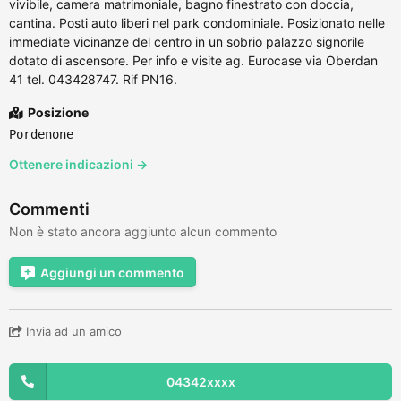
vivibile, camera matrimoniale, bagno finestrato con doccia,
cantina. Posti auto liberi nel park condominiale. Posizionato nelle
immediate vicinanze del centro in un sobrio palazzo signorile
dotato di ascensore. Per info e visite ag. Eurocase via Oberdan
41 tel. 043428747. Rif PN16.
Posizione
Pordenone
Ottenere indicazioni →
Commenti
Non è stato ancora aggiunto alcun commento
Aggiungi un commento
Invia ad un amico
04342xxxx