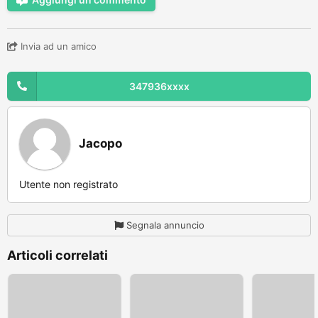
Invia ad un amico
347936xxxx
Jacopo
Utente non registrato
Segnala annuncio
Articoli correlati