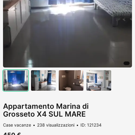
Appartamento Marina di
Grosseto X4 SUL MARE
Case vacanze
238 visualizzazioni
ID: 121234
450 €