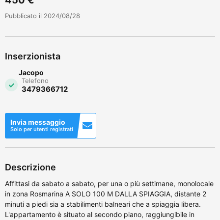
Pubblicato il 2024/08/28
Inserzionista
Jacopo
Telefono
3479366712
Invia messaggio
Solo per utenti registrati
Descrizione
Affittasi da sabato a sabato, per una o più settimane, monolocale
in zona Rosmarina A SOLO 100 M DALLA SPIAGGIA, distante 2
minuti a piedi sia a stabilimenti balneari che a spiaggia libera.
L'appartamento è situato al secondo piano, raggiungibile in