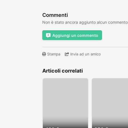
Commenti
Non è stato ancora aggiunto alcun commento
Aggiungi un commento
Stampa
Invia ad un amico
Articoli correlati