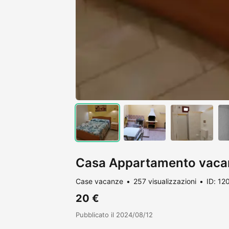
Casa Appartamento vac
Case vacanze
257 visualizzazioni
ID: 12
20 €
Pubblicato il 2024/08/12