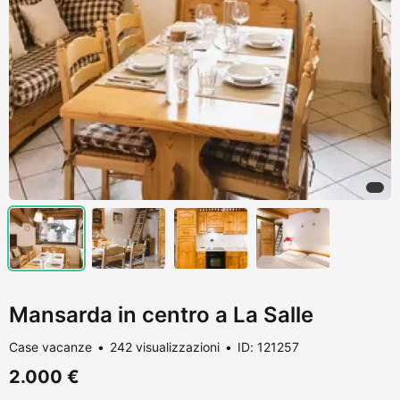
Mansarda in centro a La Salle
Case vacanze
242 visualizzazioni
ID: 121257
2.000 €