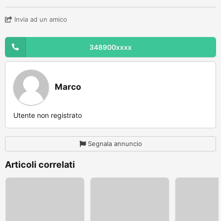
Invia ad un amico
348900xxxx
Marco
Utente non registrato
Segnala annuncio
Articoli correlati