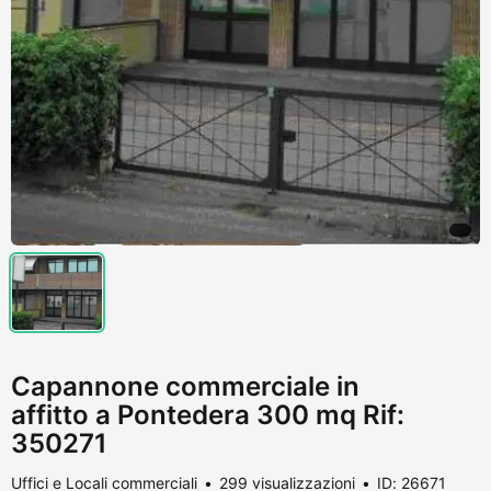
Capannone commerciale in
affitto a Pontedera 300 mq Rif:
350271
Uffici e Locali commerciali
299 visualizzazioni
ID: 26671