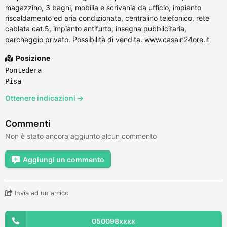
magazzino, 3 bagni, mobilia e scrivania da ufficio, impianto
riscaldamento ed aria condizionata, centralino telefonico, rete
cablata cat.5, impianto antifurto, insegna pubblicitaria,
parcheggio privato. Possibilità di vendita. www.casain24ore.it
Posizione
Pontedera
Pisa
Ottenere indicazioni →
Commenti
Non è stato ancora aggiunto alcun commento
Aggiungi un commento
Invia ad un amico
050098xxxx