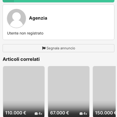
Agenzia
Utente non registrato
Segnala annuncio
Articoli correlati
110.000 €
67.000 €
150.000 €
4
4