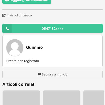
Invia ad un amico
0547182xxxx
Quimmo
Utente non registrato
Segnala annuncio
Articoli correlati