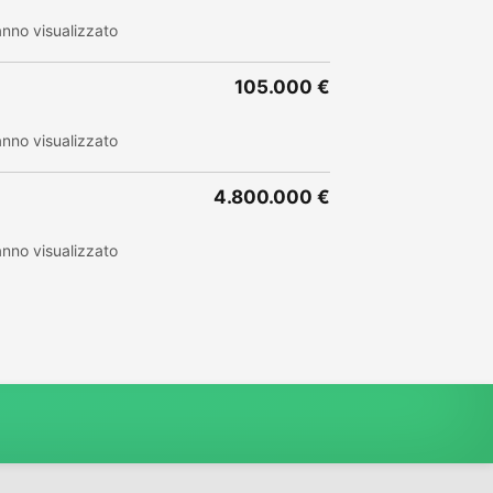
nno visualizzato
105.000 €
nno visualizzato
4.800.000 €
nno visualizzato